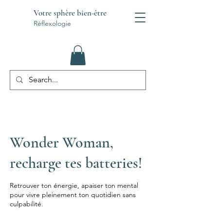
Votre sphère bien-être
Réflexologie
Wonder Woman,
recharge tes batteries!
Retrouver ton énergie, apaiser ton mental
pour vivre pleinement ton quotidien sans
culpabilité.